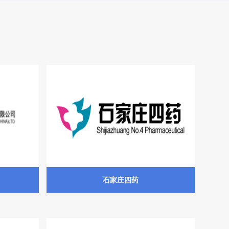
石家庄四药