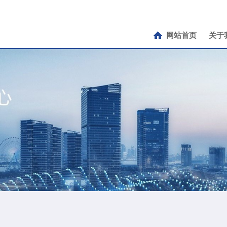
网站首页
关于