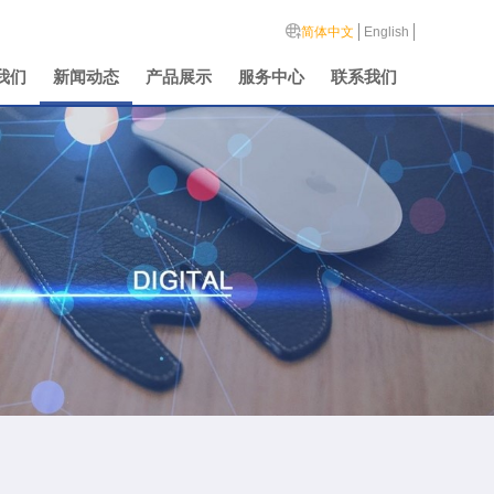
简体中文
English
我们
新闻动态
产品展示
服务中心
联系我们