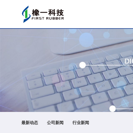
最新动态
公司新闻
行业新闻