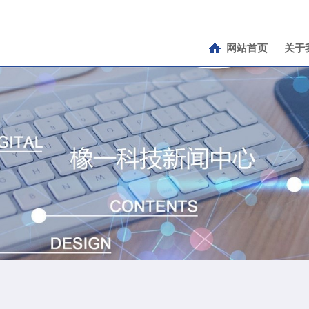
网站首页
关于