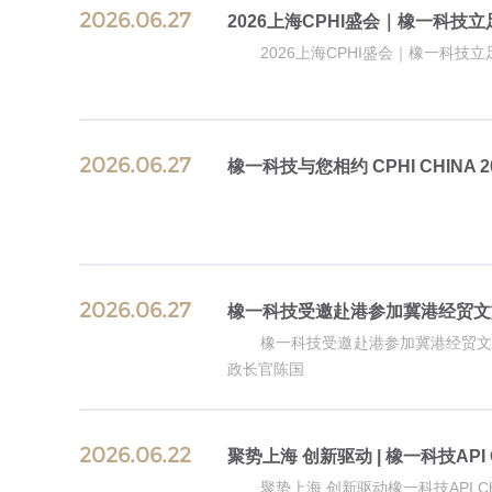
2026.06.27
2026上海CPHI盛会｜橡一科
2026.06.27
橡一科技与您相约 CPHI CHINA 2
2026.06.27
橡一科技受邀赴港参加冀港经贸文
橡一科技受邀赴港参加冀港经贸文
政长官陈国
2026.06.22
聚势上海 创新驱动 | 橡一科技API 