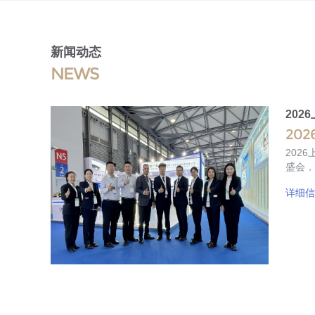
新闻动态
NEWS
202
2026
2026上海
盛会，
详细信