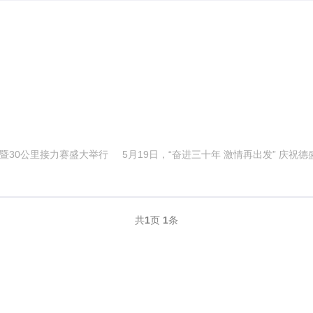
30公里接力赛盛大举行 5月19日，“奋进三十年 激情再出发” 庆祝德
共
1
页
1
条