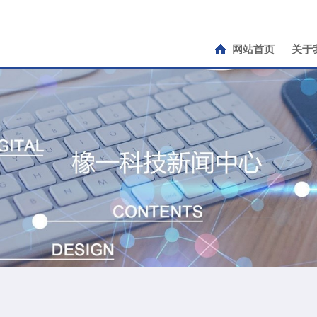
网站首页
关于