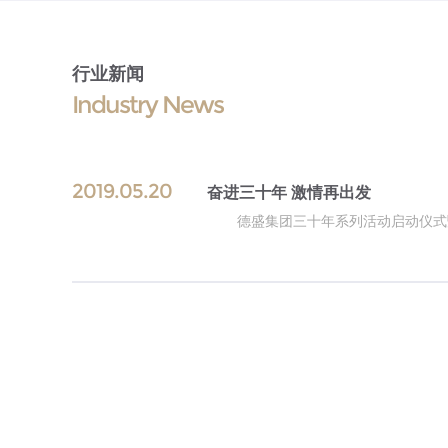
行业新闻
Industry News
2019.05.20
奋进三十年 激情再出发
德盛集团三十年系列活动启动仪式暨