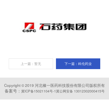
上一篇：暂无
下一篇：科伦药业
Copyright © 2019 河北橡一医药科技股份有限公司版权所有
备案号：
冀ICP备15021104号-1
冀公网安备 13012302000415号