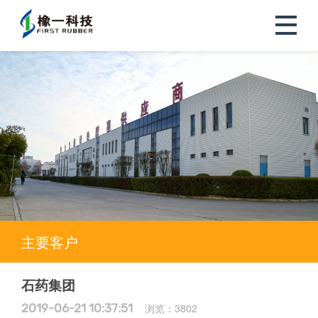
主要客户
石药集团
2019-06-21 10:37:51
浏览：
3802