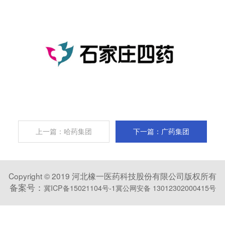
上一篇：哈药集团
下一篇：广药集团
Copyright © 2019 河北橡一医药科技股份有限公司版权所有
备案号：
冀ICP备15021104号-1
冀公网安备 13012302000415号