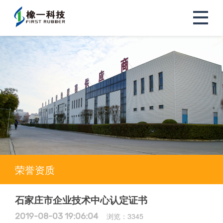
荣誉资质
石家庄市企业技术中心认定证书
2019-08-03 19:06:04
浏览：
3345