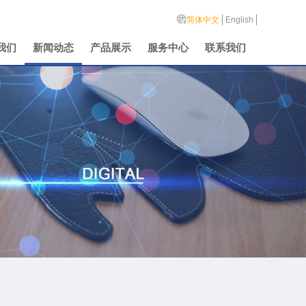
简体中文
English
我们
新闻动态
产品展示
服务中心
联系我们