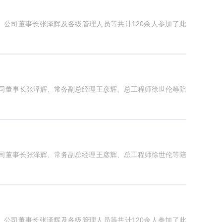
开。公司董事长张泽辉及各级管理人员等共计120余人参加了此
公司董事长张泽辉、常务副总经理王彦辉、总工程师徐世伦等陪
公司董事长张泽辉、常务副总经理王彦辉、总工程师徐世伦等陪
开。公司董事长张泽辉及各级管理人员等共计120余人参加了此