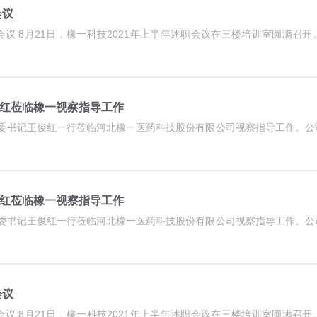
会议
会议 8月21日，橡一科技2021年上半年述职会议在三楼培训室圆满召
红莅临橡一视察指导工作
县委书记王俊红一行莅临河北橡一医药科技股份有限公司视察指导工作。
红莅临橡一视察指导工作
县委书记王俊红一行莅临河北橡一医药科技股份有限公司视察指导工作。
会议
会议 8月21日，橡一科技2021年上半年述职会议在三楼培训室圆满召