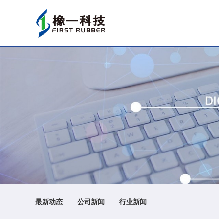
最新动态
公司新闻
行业新闻