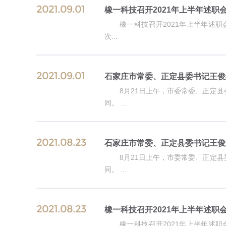
2021.09.01
橡一科技召开2021年上半年述职
橡一科技召开2021年上半年述职
次...
2021.09.01
石家庄市常委、正定县委书记王俊
8月21日上午，市委常委、正定
同。 ...
2021.08.23
石家庄市常委、正定县委书记王俊
8月21日上午，市委常委、正定
同。 ...
2021.08.23
橡一科技召开2021年上半年述职
橡一科技召开2021年上半年述职