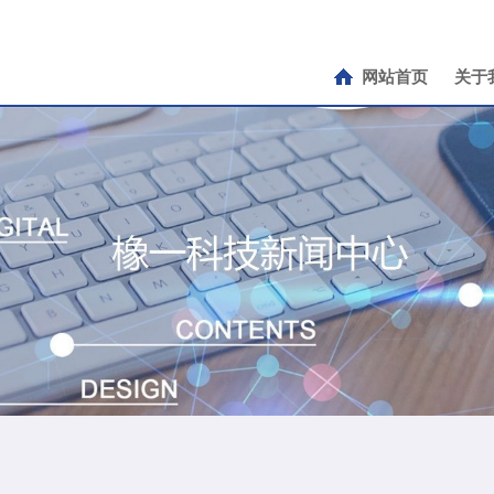
网站首页
关于