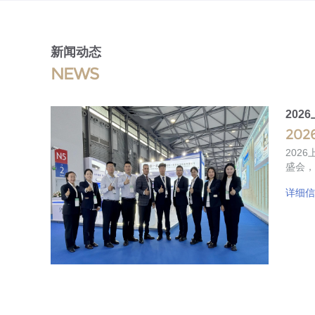
新闻动态
NEWS
202
2026
2026上海
盛会，
详细信