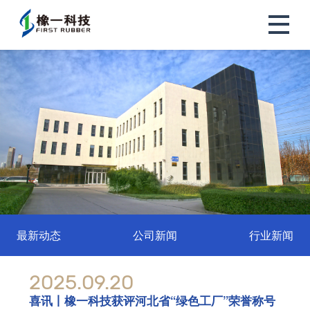
最新动态
公司新闻
行业新闻
2025.09.20
喜讯丨橡一科技获评河北省“绿色工厂”荣誉称号